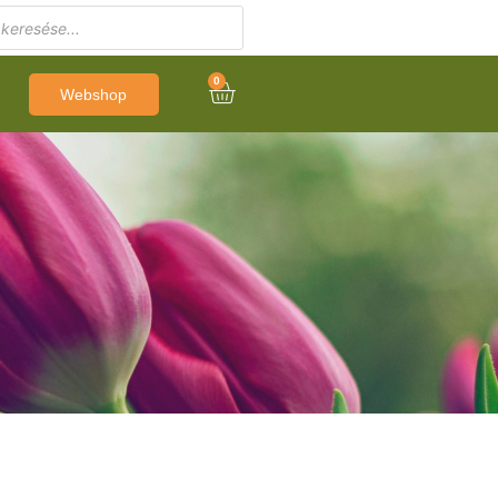
0
Webshop