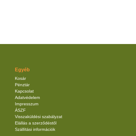
Egyéb
Kosár
Pénztár
Kapcsolat
Adatvédelem
Impresszum
ÁSZF
Visszaküldési szabályzat
Elállás a szerződéstől
Szállítási információk