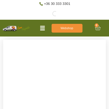
+36 30 333 3301
0
Webshop