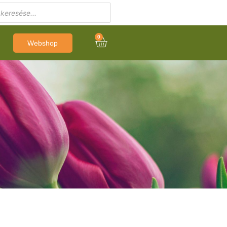
0
Webshop