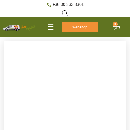
+36 30 333 3301
0
Webshop