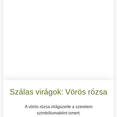
Szálas virágok: Vörös rózsa
A vörös rózsa világszerte a szerelem
szimbólumaként ismert.