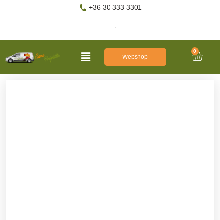
+36 30 333 3301
0
Webshop