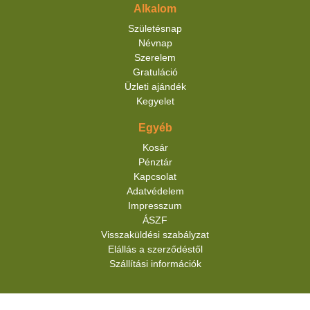
Alkalom
Születésnap
Névnap
Szerelem
Gratuláció
Üzleti ajándék
Kegyelet
Egyéb
Kosár
Pénztár
Kapcsolat
Adatvédelem
Impresszum
ÁSZF
Visszaküldési szabályzat
Elállás a szerződéstől
Szállítási információk