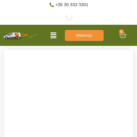
+36 30 333 3301
0
Webshop