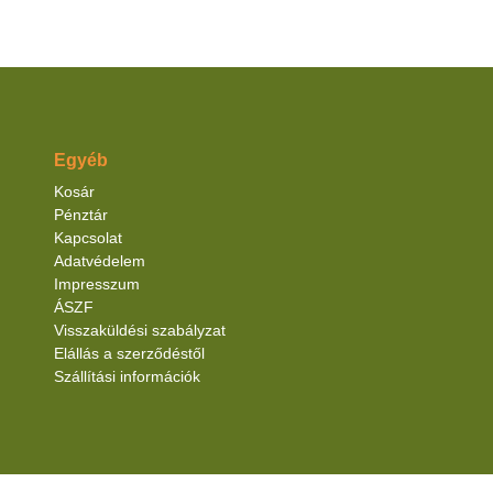
Egyéb
Kosár
Pénztár
Kapcsolat
Adatvédelem
Impresszum
ÁSZF
Visszaküldési szabályzat
Elállás a szerződéstől
Szállítási információk