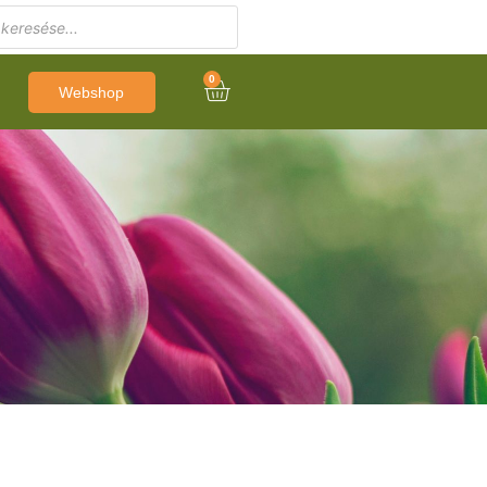
0
Webshop