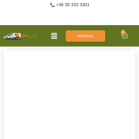
+36 30 333 3301
0
Webshop