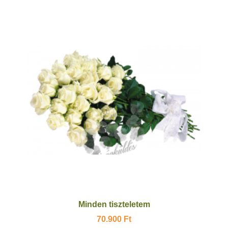
Minden tiszteletem
70.900
Ft