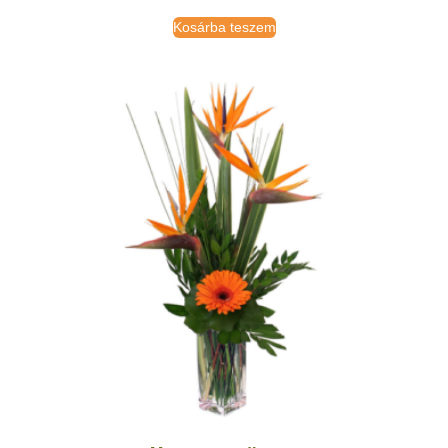
Kosárba teszem