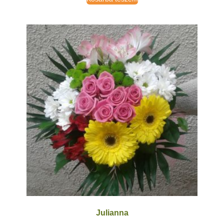
Julianna