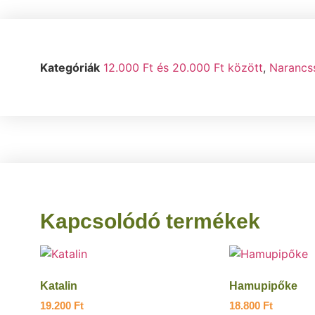
Kategóriák
12.000 Ft és 20.000 Ft között
,
Narancs
Kapcsolódó termékek
Katalin
Hamupipőke
19.200
Ft
18.800
Ft