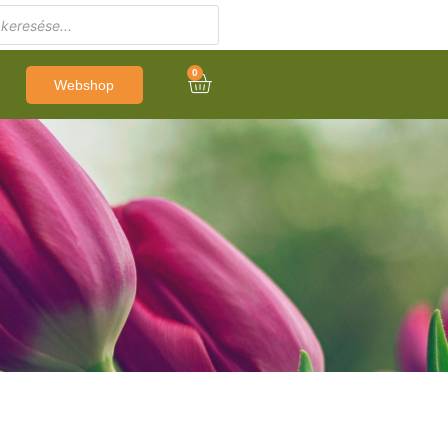
0
Webshop