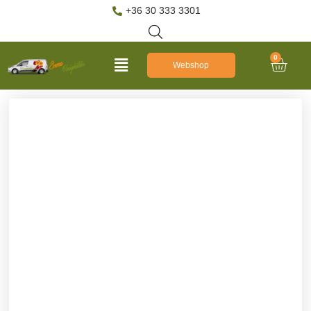
+36 30 333 3301
0
Webshop