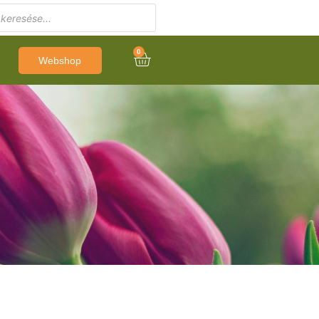
0
Webshop