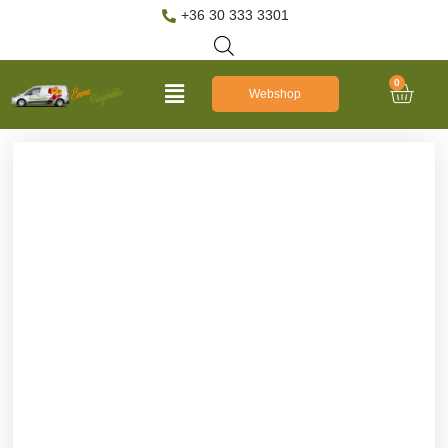
+36 30 333 3301
0
Webshop