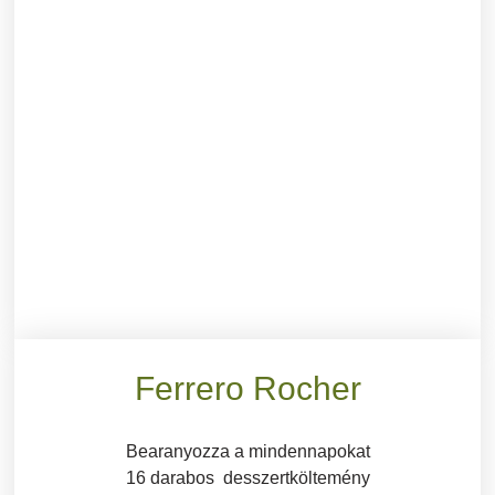
Ferrero Rocher
Bearanyozza a mindennapokat
16 darabos desszertköltemény