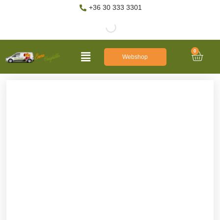
+36 30 333 3301
0
Webshop